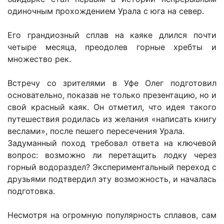
одиночным прохождением Урала с юга на север.
Его грандиозный сплав на каяке длился почти
четыре месяца, преодолев горные хребты и
множество рек.
Встречу со зрителями в Уфе Олег подготовил
основательно, показав не только презентацию, но и
свой красный каяк. Он отметил, что идея такого
путешествия родилась из желания «написать книгу
веслами», после пешего пересечения Урала.
Задуманный поход требовал ответа на ключевой
вопрос: возможно ли перетащить лодку через
горный водораздел? Экспериментальный переход с
друзьями подтвердил эту возможность, и началась
подготовка.
Несмотря на огромную популярность сплавов, сам