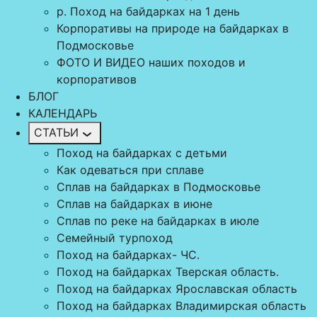
р. Поход на байдарках на 1 день
Корпоративы на природе на байдарках в
Подмосковье
ФОТО И ВИДЕО наших походов и
корпоративов
БЛОГ
КАЛЕНДАРЬ
СТАТЬИ
Поход на байдарках с детьми
Как одеваться при сплаве
Сплав на байдарках в Подмосковье
Сплав на байдарках в июне
Сплав по реке на байдарках в июле
Семейный турпоход
Поход на байдарках- ЧС.
Поход на байдарках Тверская область.
Поход на байдарках Ярославская область
Поход на байдарках Владимирская область