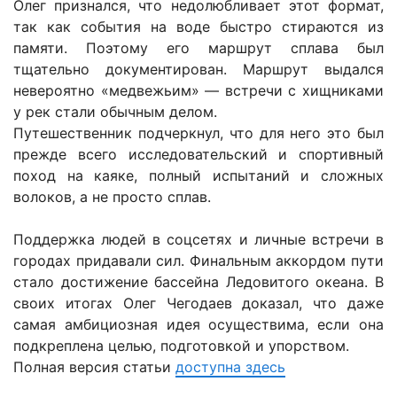
Олег признался, что недолюбливает этот формат,
так как события на воде быстро стираются из
памяти. Поэтому его маршрут сплава был
тщательно документирован. Маршрут выдался
невероятно «медвежьим» — встречи с хищниками
у рек стали обычным делом.
Путешественник подчеркнул, что для него это был
прежде всего исследовательский и спортивный
поход на каяке, полный испытаний и сложных
волоков, а не просто сплав.
Поддержка людей в соцсетях и личные встречи в
городах придавали сил. Финальным аккордом пути
стало достижение бассейна Ледовитого океана. В
своих итогах Олег Чегодаев доказал, что даже
самая амбициозная идея осуществима, если она
подкреплена целью, подготовкой и упорством.
Полная версия статьи
доступна здесь