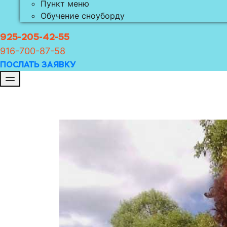
Пункт меню
Обучение сноуборду
925-205-42-55
916-700-8
7-58
ПОСЛАТЬ ЗАЯВКУ