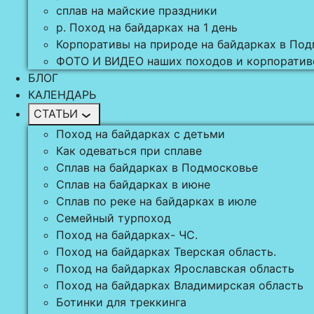
сплав на майские праздники
р. Поход на байдарках на 1 день
Корпоративы на природе на байдарках в По
ФОТО И ВИДЕО наших походов и корпоратив
БЛОГ
КАЛЕНДАРЬ
СТАТЬИ
Поход на байдарках с детьми
Как одеваться при сплаве
Сплав на байдарках в Подмосковье
Сплав на байдарках в июне
Сплав по реке на байдарках в июле
Семейный турпоход
Поход на байдарках- ЧС.
Поход на байдарках Тверская область.
Поход на байдарках Ярославская область
Поход на байдарках Владимирская область
Ботинки для треккинга