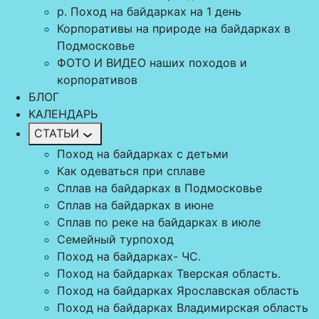
р. Поход на байдарках на 1 день
Корпоративы на природе на байдарках в
Подмосковье
ФОТО И ВИДЕО наших походов и
корпоративов
БЛОГ
КАЛЕНДАРЬ
СТАТЬИ
Поход на байдарках с детьми
Как одеваться при сплаве
Сплав на байдарках в Подмосковье
Сплав на байдарках в июне
Сплав по реке на байдарках в июле
Семейный турпоход
Поход на байдарках- ЧС.
Поход на байдарках Тверская область.
Поход на байдарках Ярославская область
Поход на байдарках Владимирская область