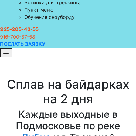
Ботинки для треккинга
Пункт меню
Обучение сноуборду
925-205-42-55
916-700-8
7-58
ПОСЛАТЬ ЗАЯВКУ
Сплав на байдарках
на 2 дня
Каждые выходные в
Подмосковье по реке