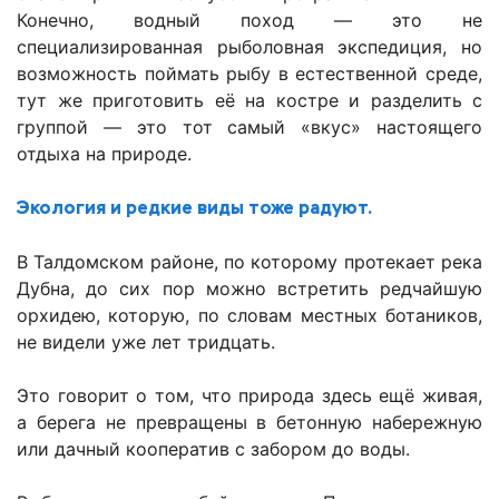
Конечно, водный поход — это не
специализированная рыболовная экспедиция, но
возможность поймать рыбу в естественной среде,
тут же приготовить её на костре и разделить с
группой — это тот самый «вкус» настоящего
отдыха на природе.
Экология и редкие виды тоже радуют.
В Талдомском районе, по которому протекает река
Дубна, до сих пор можно встретить редчайшую
орхидею, которую, по словам местных ботаников,
не видели уже лет тридцать.
Это говорит о том, что природа здесь ещё живая,
а берега не превращены в бетонную набережную
или дачный кооператив с забором до воды.