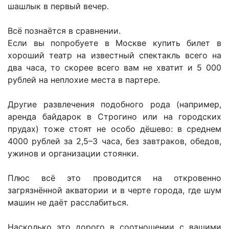
шашлык в первый вечер.
Всё познаётся в сравнении.
Если вы попробуете в Москве купить билет в
хороший театр на известный спектакль всего на
два часа, то скорее всего вам не хватит и 5 000
рублей на неплохие места в партере.
Другие развлечения подобного рода (например,
аренда байдарок в Строгино или на городских
прудах) тоже стоят не особо дёшево: в среднем
4000 рублей за 2,5–3 часа, без завтраков, обедов,
ужинов и организации стоянки.
Плюс всё это проводится на откровенно
загрязнённой акватории и в черте города, где шум
машин не даёт расслабиться.
Насколько это дорого в соотношении с вашими