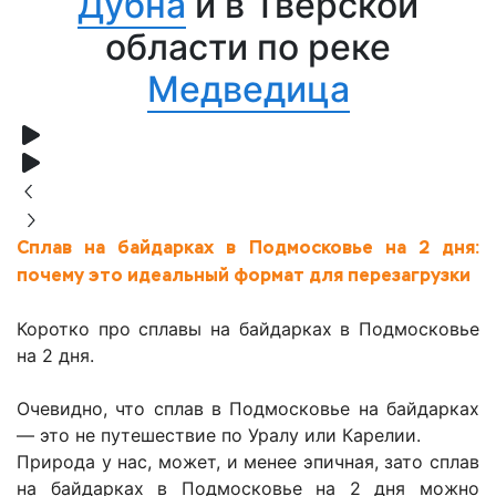
Дубна
и в Тверской
области по реке
Медведица
Сплав на байдарках в Подмосковье на 2 дня:
почему это идеальный формат для перезагрузки
Коротко про сплавы на байдарках в Подмосковье
на 2 дня.
Очевидно, что сплав в Подмосковье на байдарках
— это не путешествие по Уралу или Карелии.
Природа у нас, может, и менее эпичная, зато сплав
на байдарках в Подмосковье на 2 дня можно