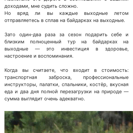
доходами, мне судить сложно.
Но вряд ли вы каждые выходные летом
отправляетесь в сплав на байдарках на выходные.
Зато один-два раза за сезон подарить себе и
близким полноценный тур на байдарках на
выходные — это инвестиция в здоровье,
настроение и воспоминания.
Когда вы считаете, что входит в стоимость:
транспортная заброска, профессиональные
инструкторы, палатки, спальники, костёр, вкусная
еда и два дня полной перезагрузки на природе —
сумма выглядит очень адекватно.