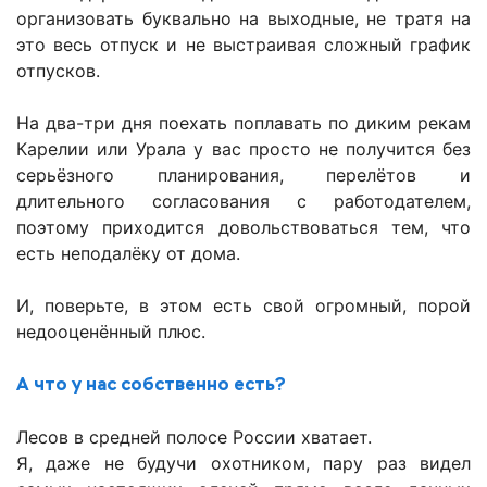
организовать буквально на выходные, не тратя на
это весь отпуск и не выстраивая сложный график
отпусков.
На два-три дня поехать поплавать по диким рекам
Карелии или Урала у вас просто не получится без
серьёзного планирования, перелётов и
длительного согласования с работодателем,
поэтому приходится довольствоваться тем, что
есть неподалёку от дома.
И, поверьте, в этом есть свой огромный, порой
недооценённый плюс.
А что у нас собственно есть?
Лесов в средней полосе России хватает.
Я, даже не будучи охотником, пару раз видел