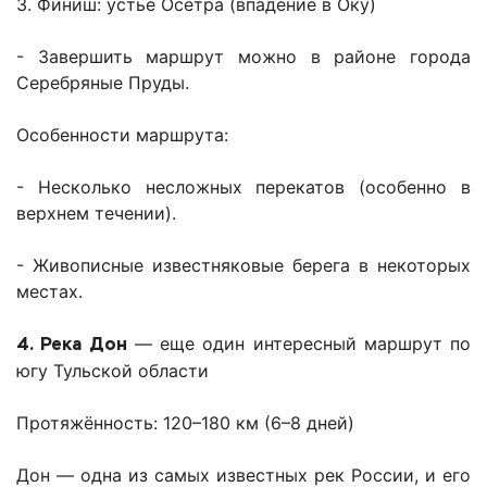
3. Финиш: устье Осётра (впадение в Оку)
- Завершить маршрут можно в районе города
Серебряные Пруды.
Особенности маршрута:
- Несколько несложных перекатов (особенно в
верхнем течении).
- Живописные известняковые берега в некоторых
местах.
4. Река Дон
— еще один интересный маршрут по
югу Тульской области
Протяжённость: 120–180 км (6–8 дней)
Дон — одна из самых известных рек России, и его