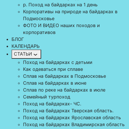
р. Поход на байдарках на 1 день
Корпоративы на природе на байдарках в
Подмосковье
ФОТО И ВИДЕО наших походов и
корпоративов
БЛОГ
КАЛЕНДАРЬ
СТАТЬИ
Поход на байдарках с детьми
Как одеваться при сплаве
Сплав на байдарках в Подмосковье
Сплав на байдарках в июне
Сплав по реке на байдарках в июле
Семейный турпоход
Поход на байдарках- ЧС.
Поход на байдарках Тверская область.
Поход на байдарках Ярославская область
Поход на байдарках Владимирская область