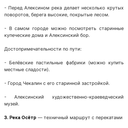
- Перед Алексином река делает несколько крутых
поворотов, берега высокие, покрытые лесом.
- В самом городе можно посмотреть старинные
купеческие дома и Алексинский бор.
Достопримечательности по пути:
- Белёвские пастильные фабрики (можно купить
местные сладости).
- Город Чекалин с его старинной застройкой.
- Алексинский художественно-краеведческий
музей.
3. Река Осётр
— техничный маршрут с перекатами