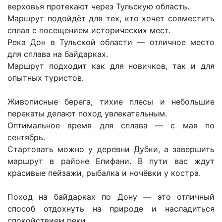
верховья протекают через Тульскую область.
Маршрут подойдёт для тех, кто хочет совместить
сплав с посещением исторических мест.
Река Дон в Тульской области — отличное место
для сплава на байдарках.
Маршрут подходит как для новичков, так и для
опытных туристов.
Живописные берега, тихие плесы и небольшие
перекаты делают поход увлекательным.
Оптимальное время для сплава — с мая по
сентябрь.
Стартовать можно у деревни Дубки, а завершить
маршрут в районе Епифани. В пути вас ждут
красивые пейзажи, рыбалка и ночёвки у костра.
Поход на байдарках по Дону — это отличный
способ отдохнуть на природе и насладиться
спокойствием реки.