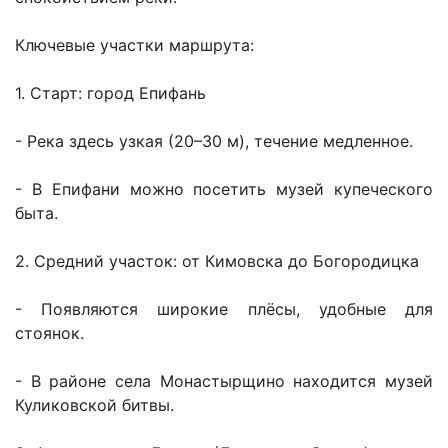
Ключевые участки маршрута:
1. Старт: город Епифань
- Река здесь узкая (20–30 м), течение медленное.
- В Епифани можно посетить музей купеческого
быта.
2. Средний участок: от Кимовска до Богородицка
- Появляются широкие плёсы, удобные для
стоянок.
- В районе села Монастырщино находится музей
Куликовской битвы.