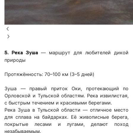
5. Река Зуша
— маршрут для любителей дикой
природы
Протяжённость: 70–100 км (3–5 дней)
Зуша — правый приток Оки, протекающий по
Орловской и Тульской областям. Река извилистая,
с быстрым течением и красивыми берегами.
Река Зуша в Тульской области — отличное место
для сплава на байдарках. Её живописные берега,
покрытые лесами и лугами, делают поход
незабываемым.