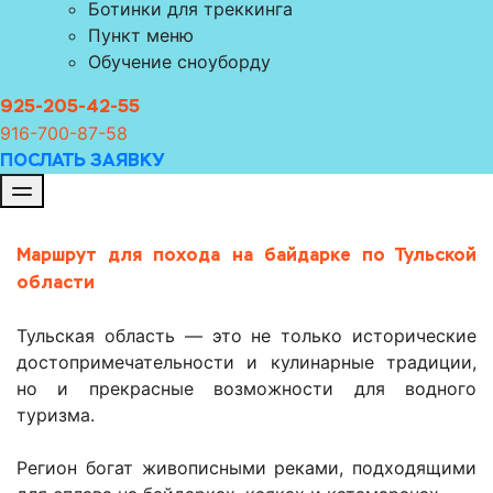
Ботинки для треккинга
Пункт меню
Обучение сноуборду
925-205-42-55
916-700-8
7-58
ПОСЛАТЬ ЗАЯВКУ
Маршрут для похода на байдарке по Тульской
области
Тульская область — это не только исторические
достопримечательности и кулинарные традиции,
но и прекрасные возможности для водного
туризма.
Регион богат живописными реками, подходящими