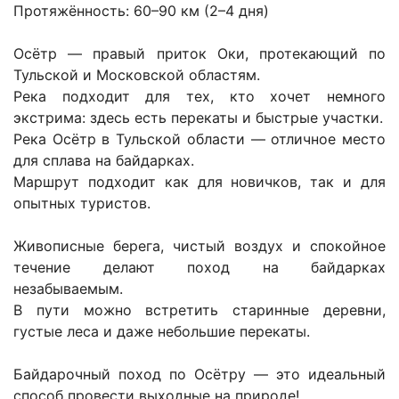
Протяжённость: 60–90 км (2–4 дня)
Осётр — правый приток Оки, протекающий по
Тульской и Московской областям.
Река подходит для тех, кто хочет немного
экстрима: здесь есть перекаты и быстрые участки.
Река Осётр в Тульской области — отличное место
для сплава на байдарках.
Маршрут подходит как для новичков, так и для
опытных туристов.
Живописные берега, чистый воздух и спокойное
течение делают поход на байдарках
незабываемым.
В пути можно встретить старинные деревни,
густые леса и даже небольшие перекаты.
Байдарочный поход по Осётру — это идеальный
способ провести выходные на природе!