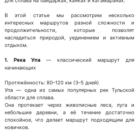
для сплава на байдарках, каяках и катамаранах.
В этой статье мы рассмотрим несколько
интересных маршрутов разной сложности и
продолжительности, которые позволят
насладиться природой, уединением и активным
отдыхом.
1. Река Упа
— классический маршрут для
начинающих
Протяжённость: 80–120 км (3–5 дней)
Упа — одна из самых популярных рек Тульской
области для сплава.
Она протекает через живописные леса, луга и
небольшие деревни, а её течение достаточно
спокойное, что делает маршрут подходящим для
новичков.