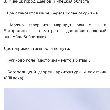
3. Финиш: город Данков (Липецкая область)
- Дон становится шире, берега более открытые.
- Можно завершить маршрут раньше — в
Богородицке, осмотрев дворцово-парковый
ансамбль Бобринских.
Достопримечательности по пути:
- Куликово поле (место знаменитой битвы).
- Богородицкий дворец (архитектурный памятник
XVIII века).