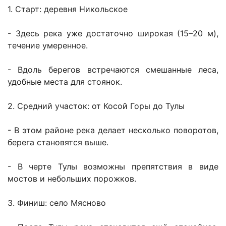
1. Старт: деревня Никольское
- Здесь река уже достаточно широкая (15–20 м),
течение умеренное.
- Вдоль берегов встречаются смешанные леса,
удобные места для стоянок.
2. Средний участок: от Косой Горы до Тулы
- В этом районе река делает несколько поворотов,
берега становятся выше.
- В черте Тулы возможны препятствия в виде
мостов и небольших порожков.
3. Финиш: село Мясново