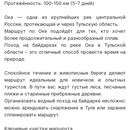
Протяжённость: 100–150 км (5–7 дней)
Ока — одна из крупнейших рек центральной
России, протекающая и через Тульскую область.
Маршрут по Оке подойдёт для тех, кто хочет
более продолжительный и разнообразный сплав.
Поход на байдарках по реке Ока в Тульской
области – это отличный способ провести время на
природе.
Спокойное течение и живописные берега делают
маршрут идеальным для новичков и опытных
туристов. В пути вас ждут густые леса, песчаные
пляжи и старинные прибрежные деревни.
Организовать водный поход на байдарке несложно:
можно арендовать снаряжение в Туле или заранее
спланировать маршрут.
Ключевые участки маршрута