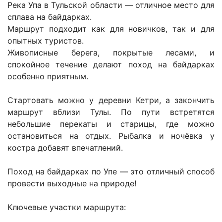
Река Упа в Тульской области — отличное место для
сплава на байдарках.
Маршрут подходит как для новичков, так и для
опытных туристов.
Живописные берега, покрытые лесами, и
спокойное течение делают поход на байдарках
особенно приятным.
Стартовать можно у деревни Кетри, а закончить
маршрут вблизи Тулы. По пути встретятся
небольшие перекаты и старицы, где можно
остановиться на отдых. Рыбалка и ночёвка у
костра добавят впечатлений.
Поход на байдарках по Упе — это отличный способ
провести выходные на природе!
Ключевые участки маршрута: