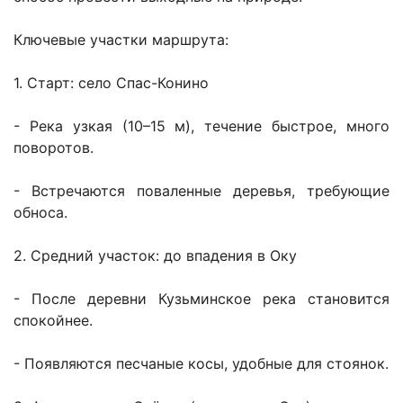
Ключевые участки маршрута:
1. Старт: село Спас-Конино
- Река узкая (10–15 м), течение быстрое, много
поворотов.
- Встречаются поваленные деревья, требующие
обноса.
2. Средний участок: до впадения в Оку
- После деревни Кузьминское река становится
спокойнее.
- Появляются песчаные косы, удобные для стоянок.