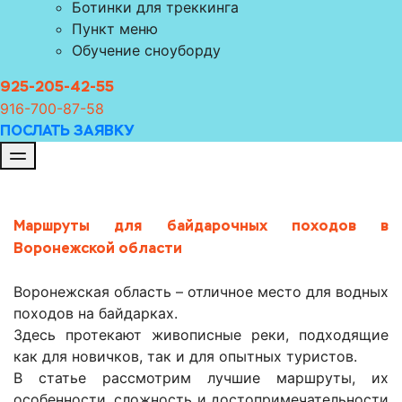
Ботинки для треккинга
Пункт меню
Обучение сноуборду
925-205-42-55
916-700-8
7-58
ПОСЛАТЬ ЗАЯВКУ
Маршруты для байдарочных походов в
Воронежской области
Воронежская область – отличное место для водных
походов на байдарках.
Здесь протекают живописные реки, подходящие
как для новичков, так и для опытных туристов.
В статье рассмотрим лучшие маршруты, их
особенности, сложность и достопримечательности