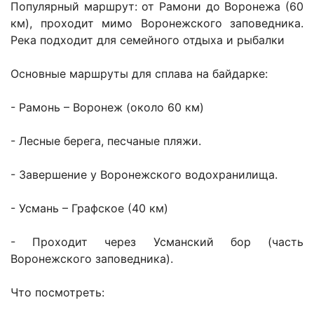
Популярный маршрут: от Рамони до Воронежа (60
км), проходит мимо Воронежского заповедника.
Река подходит для семейного отдыха и рыбалки
Основные маршруты для сплава на байдарке:
- Рамонь – Воронеж (около 60 км)
- Лесные берега, песчаные пляжи.
- Завершение у Воронежского водохранилища.
- Усмань – Графское (40 км)
- Проходит через Усманский бор (часть
Воронежского заповедника).
Что посмотреть: