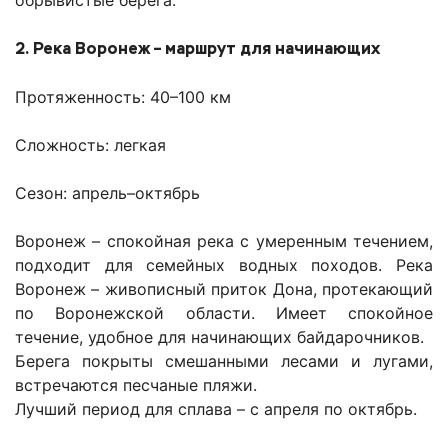
обрывистые берега.
2. Река Воронеж – маршрут для начинающих
Протяженность: 40–100 км
Сложность: легкая
Сезон: апрель–октябрь
Воронеж – спокойная река с умеренным течением,
подходит для семейных водных походов. Река
Воронеж – живописный приток Дона, протекающий
по Воронежской области. Имеет спокойное
течение, удобное для начинающих байдарочников.
Берега покрыты смешанными лесами и лугами,
встречаются песчаные пляжи.
Лучший период для сплава – с апреля по октябрь.