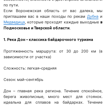
по пути.
Если Воронежская область от вас далека, мы
приглашаем вас в наши походы по рекам
Дубна
и
Медведица
, которые проходят каждые выходные
в
Подмосковье и Тверской области
.
1. Река Дон – классика байдарочного туризма
Протяженность маршрута: от 30 до 200 км (в
зависимости от участка)
Сложность: легкая–средняя
Сезон: май–сентябрь
Дон – главная река региона. Течение спокойное,
берега живописные, много мест для стоянок.
идеальна для сплавов на байдарках. Течение