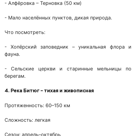
- Алфёровка – Терновка (50 км)
- Мало населённых пунктов, дикая природа.
Что посмотреть:
- Хопёрский заповедник – уникальная флора и
фауна.
- Сельские церкви и старинные мельницы по
берегам.
4. Река Битюг – тихая и живописная
Протяженность: 60–150 км
Сложность: легкая
Сезон: апрель–октябрь