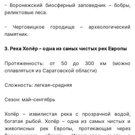
- Воронежский биосферный заповедник – бобры,
реликтовые леса.
- Чертовицкое городище – археологический
памятник.
3. Река Хопёр – одна из самых чистых рек Европы
Протяженность: от 50 до 300 км (можно
сплавляться из Саратовской области)
Сложность: легкая–средняя
Сезон: май–сентябрь
Хопёр – извилистая река с прозрачной водой,
богатая рыбой. Хопёр – одна из самых чистых и
живописных рек Европы, протекающая через