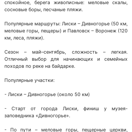
спокойное, берега живописные: меловые скалы,
сосновые боры, песчаные пляжи.
Популярные маршруты: Лиски – Дивногорье (50 км,
меловые горы, пещеры) и Павловск – Воронеж (120
км, леса, пляжи).
Сезон – май–сентябрь, сложность – легкая.
Отличный выбор для начинающих и семейных
походов по реке на байдарке.
Популярные участки:
- Лиски – Дивногорье (около 50 км)
- Старт от города Лиски, финиш у музея-
заповедника «Дивногорье».
- По пути – меловые горы, пещерные церкви,