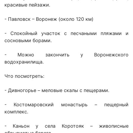
красивые пейзажи.
- Павловск – Воронеж (около 120 км)
- Спокойный участок с песчаными пляжами и
сосновыми борами.
- Можно закончить у Воронежского
водохранилища.
Что посмотреть:
- Дивногорье – меловые скалы с пещерами.
- Костомаровский монастырь – пещерный
комплекс.
- Каньон у села Коротояк – живописные