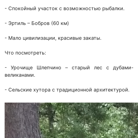
- Спокойный участок с возможностью рыбалки.
- Эртиль – Бобров (60 км)
- Мало цивилизации, красивые закаты.
Что посмотреть:
- Урочище Шлепчино – старый лес с дубами-
великанами.
- Сельские хутора с традиционной архитектурой.