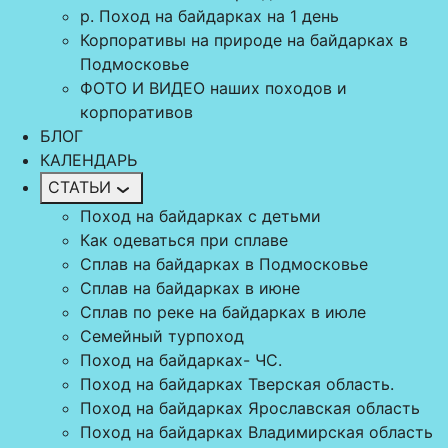
р. Поход на байдарках на 1 день
Корпоративы на природе на байдарках в
Подмосковье
ФОТО И ВИДЕО наших походов и
корпоративов
БЛОГ
КАЛЕНДАРЬ
СТАТЬИ
Поход на байдарках с детьми
Как одеваться при сплаве
Сплав на байдарках в Подмосковье
Сплав на байдарках в июне
Сплав по реке на байдарках в июле
Семейный турпоход
Поход на байдарках- ЧС.
Поход на байдарках Тверская область.
Поход на байдарках Ярославская область
Поход на байдарках Владимирская область