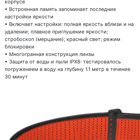
корпусе
• Встроенная память запоминает последние
настройки яркости
• Включает настройки: полная яркость вблизи и на
удалении; плавное приглушение яркости;
стробоскоп (мерцание); красный свет; режим
блокировки
• Многогранная конструкция линзы
• Защита от воды и пыли IPX8: тестировалось
погружением в воду на глубину 1.1 метр в течение
30 минут