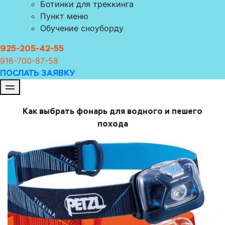
Ботинки для треккинга
Пункт меню
Обучение сноуборду
925-205-42-55
916-700-8
7-58
ПОСЛАТЬ ЗАЯВКУ
Как выбрать фонарь для водного и пешего
похода