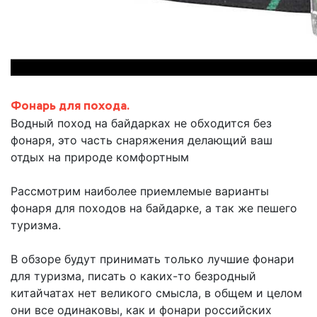
Фонарь для похода.
Водный поход на байдарках не обходится без
фонаря, это часть снаряжения делающий ваш
отдых на природе комфортным
Рассмотрим наиболее приемлемые варианты
фонаря для походов на байдарке, а так же пешего
туризма.
В обзоре будут принимать только лучшие фонари
для туризма, писать о каких-то безродный
китайчатах нет великого смысла, в общем и целом
они все одинаковы, как и фонари российских