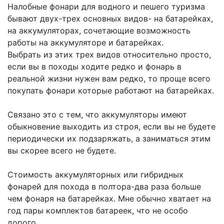
Налобные фонари для водного и пешего туризма
бывают двух-трех основных видов- на батарейках,
на аккумуляторах, сочетающие возможность
работы на аккумуляторе и батарейках.
Выбрать из этих трех видов относительно просто,
если вы в походы ходите редко и фонарь в
реальной жизни нужен вам редко, то проще всего
покупать фонари которые работают на батарейках.
Связано это с тем, что аккумуляторы имеют
обыкновение выходить из строя, если вы не будете
периодически их подзаряжать, а заниматься этим
вы скорее всего не будете.
Стоимость аккумуляторных или гибридных
фонарей для похода в полтора-два раза больше
чем фонаря на батарейках. Мне обычно хватает на
год пары комплектов батареек, что не особо
дорого.