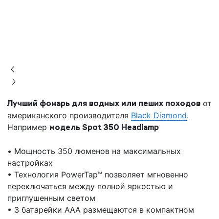
Лучший фонарь для водных или пеших походов
от
американского производителя
Black Diamond
.
Например
модель Spot 350 Headlamp
• Мощность 350 люменов на максимальных
настройках
• Технология PowerTap™ позволяет мгновенно
переключаться между полной яркостью и
приглушенным светом
• 3 батарейки ААА размещаются в компактном