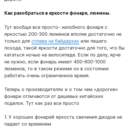
Как разобраться в яркости фонаря, люмены.
Тут вообще все просто- налобного фонаря с
яркостью 200-300 люменов вполне достаточно не
только для
сплава на байдарках
или пешего
похода, такой яркости достаточно для того, что бы
кататься ночью на велосипеде. Если по делу, ярче
не нужно, если фонарь имеет 400-600-1000
люменов, то в таком режиме он в состоянии
работать очень ограниченное время.
Теперь о производителях и о том чем «дорогие»
фонари отличаются от дешевых китайских
поделок. Тут как раз все просто
1. У хороших фонарей яркость свечения диодов не
падает со временем