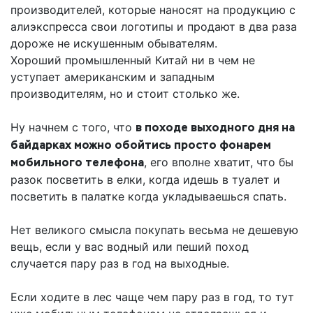
производителей, которые наносят на продукцию с
алиэкспресса свои логотипы и продают в два раза
дороже не искушенным обывателям.
Хороший промышленный Китай ни в чем не
уступает американским и западным
производителям, но и стоит столько же.
Ну начнем с того, что
в походе выходного дня на
байдарках можно обойтись просто фонарем
мобильного телефона
, его вполне хватит, что бы
разок посветить в елки, когда идешь в туалет и
посветить в палатке когда укладываешься спать.
Нет великого смысла покупать весьма не дешевую
вещь, если у вас водный или пеший поход
случается пару раз в год на выходные.
Если ходите в лес чаще чем пару раз в год, то тут