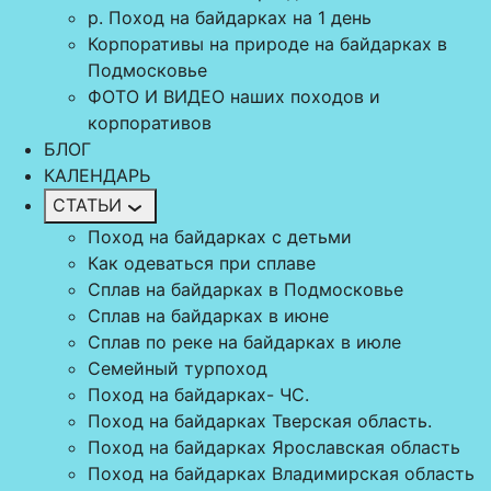
р. Поход на байдарках на 1 день
Корпоративы на природе на байдарках в
Подмосковье
ФОТО И ВИДЕО наших походов и
корпоративов
БЛОГ
КАЛЕНДАРЬ
СТАТЬИ
Поход на байдарках с детьми
Как одеваться при сплаве
Сплав на байдарках в Подмосковье
Сплав на байдарках в июне
Сплав по реке на байдарках в июле
Семейный турпоход
Поход на байдарках- ЧС.
Поход на байдарках Тверская область.
Поход на байдарках Ярославская область
Поход на байдарках Владимирская область