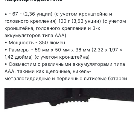
• - 67 г (2,36 унции) (с учетом кронштейна и
головного крепления) 100 г (3,53 унции) (с учетом
кронштейна, головного крепления и 3-х
аккумуляторов типа AAA)
• Мощность - 350 люмен
• Размеры - 59 мм x 50 мм x 36 мм (2,32 x 1,97 x
1,42 дюйма) (с учетом кронштейна)
• Совместим с различными аккумуляторами типа
AAA, такими как щелочные, никель-
металлогидридные и первичные литиевые батареи