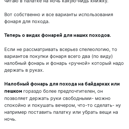
читаю в палатке на ночь какую-нидь книжку.
Вот собственно и все варианты использования
фонаря для похода.
Теперь о видах фонарей для наших походов.
Если не рассматривать всерьез спелеологию, то
вариантов покупки фонаря всего два (по виду)
налобный фонарь и фонарь «ручной» который надо
держать в руках.
Налобный фонарь для похода на байдарках или
пешком
гораздо более предпочтителен, он
позволяет держать руки свободными- можно
спокойно и покушать вечером, что-то сделать- ну
например поставить палатку или убрать вещи на
ночь.