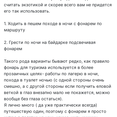
считать экзотикой и скорее всего вам не придется
его так использовать.
1. Ходить в пешем походе в ночи с фонарем по
маршруту
2. Грести по ночи на байдарке подсвечивая
фонарем
Такого рода варианты бывают редко, как правило
фонарь для туризма используется в более
прозаичных целях- работы по лагерю в ночи,
похода в туалет ночью (с одной стороны очень
смешно, а с другой стороны если получить еловой
веткой в глаз внезапно мало не покажется, можно
вообще без глаза остаться).
Я лично много ( да уже практически всегда)
путешествую один, поэтому с фонарем я просто