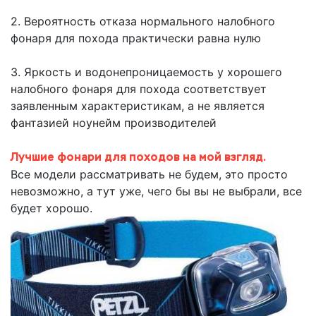
2. Вероятность отказа нормального налобного
фонаря для похода практически равна нулю
3. Яркость и водонепроницаемость у хорошего
налобного фонаря для похода соответствует
заявленным характеристикам, а не является
фантазией ноунейм производителей
Лучшие фонари для походов на мой взгляд.
Все модели рассматривать не будем, это просто
невозможно, а тут уже, чего бы вы не выбрали, все
будет хорошо.