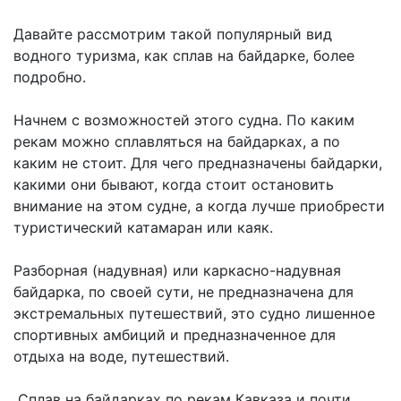
Давайте рассмотрим такой популярный вид
водного туризма, как сплав на байдарке, более
подробно.
Начнем с возможностей этого судна. По каким
рекам можно сплавляться на байдарках, а по
каким не стоит. Для чего предназначены байдарки,
какими они бывают, когда стоит остановить
внимание на этом судне, а когда лучше приобрести
туристический катамаран или каяк.
Разборная (надувная) или каркасно-надувная
байдарка, по своей сути, не предназначена для
экстремальных путешествий, это судно лишенное
спортивных амбиций и предназначенное для
отдыха на воде, путешествий.
Сплав на байдарках по рекам Кавказа и почти