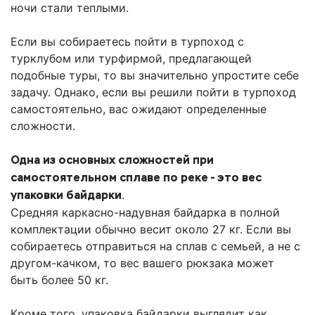
ночи стали теплыми.
Если вы собираетесь пойти в турпоход с
турклубом или турфирмой, предлагающей
подобные туры, то вы значительно упростите себе
задачу. Однако, если вы решили пойти в турпоход
самостоятельно, вас ожидают определенные
сложности.
Одна из основных сложностей при
самостоятельном сплаве по реке - это вес
упаковки байдарки
.
Средняя каркасно-надувная байдарка в полной
комплектации обычно весит около 27 кг. Если вы
собираетесь отправиться на сплав с семьей, а не с
другом-качком, то вес вашего рюкзака может
быть более 50 кг.
Кроме того, упаковка байдарки выглядит как