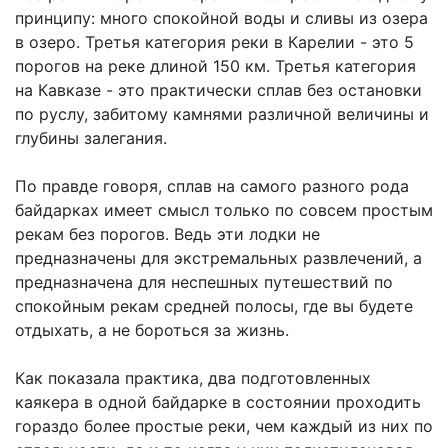
принципу: много спокойной воды и сливы из озера
в озеро. Третья категория реки в Карелии - это 5
порогов на реке длиной 150 км. Третья категория
на Кавказе - это практически сплав без остановки
по руслу, забитому камнями различной величины и
глубины залегания.
По правде говоря, сплав на самого разного рода
байдарках имеет смысл только по совсем простым
рекам без порогов. Ведь эти лодки не
предназначены для экстремальных развлечений, а
предназначена для неспешных путешествий по
спокойным рекам средней полосы, где вы будете
отдыхать, а не бороться за жизнь.
Как показала практика, два подготовленных
каякера в одной байдарке в состоянии проходить
гораздо более простые реки, чем каждый из них по