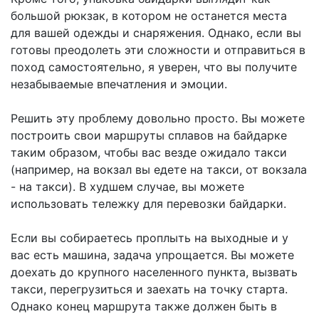
большой рюкзак, в котором не останется места
для вашей одежды и снаряжения. Однако, если вы
готовы преодолеть эти сложности и отправиться в
поход самостоятельно, я уверен, что вы получите
незабываемые впечатления и эмоции.
Решить эту проблему довольно просто. Вы можете
построить свои маршруты сплавов на байдарке
таким образом, чтобы вас везде ожидало такси
(например, на вокзал вы едете на такси, от вокзала
- на такси). В худшем случае, вы можете
использовать тележку для перевозки байдарки.
Если вы собираетесь проплыть на выходные и у
вас есть машина, задача упрощается. Вы можете
доехать до крупного населенного пункта, вызвать
такси, перегрузиться и заехать на точку старта.
Однако конец маршрута также должен быть в