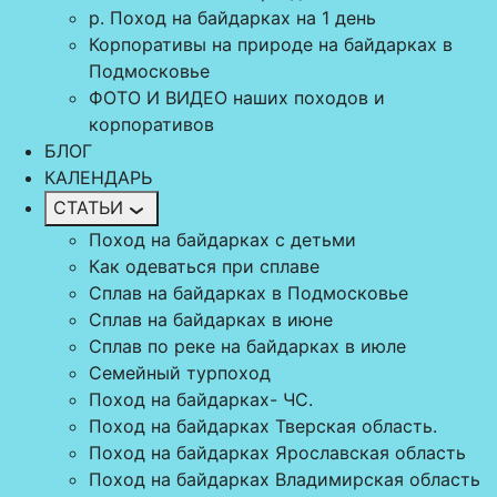
р. Поход на байдарках на 1 день
Корпоративы на природе на байдарках в
Подмосковье
ФОТО И ВИДЕО наших походов и
корпоративов
БЛОГ
КАЛЕНДАРЬ
СТАТЬИ
Поход на байдарках с детьми
Как одеваться при сплаве
Сплав на байдарках в Подмосковье
Сплав на байдарках в июне
Сплав по реке на байдарках в июле
Семейный турпоход
Поход на байдарках- ЧС.
Поход на байдарках Тверская область.
Поход на байдарках Ярославская область
Поход на байдарках Владимирская область