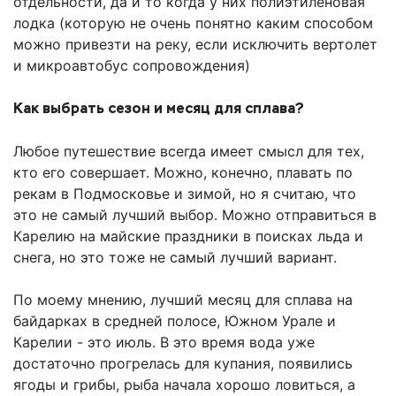
отдельности, да и то когда у них полиэтиленовая
лодка (которую не очень понятно каким способом
можно привезти на реку, если исключить вертолет
и микроавтобус сопровождения)
Как выбрать сезон и месяц для сплава?
Любое путешествие всегда имеет смысл для тех,
кто его совершает. Можно, конечно, плавать по
рекам в Подмосковье и зимой, но я считаю, что
это не самый лучший выбор. Можно отправиться в
Карелию на майские праздники в поисках льда и
снега, но это тоже не самый лучший вариант.
По моему мнению, лучший месяц для сплава на
байдарках в средней полосе, Южном Урале и
Карелии - это июль. В это время вода уже
достаточно прогрелась для купания, появились
ягоды и грибы, рыба начала хорошо ловиться, а