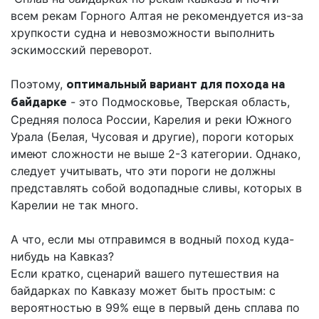
всем рекам Горного Алтая не рекомендуется из-за
хрупкости судна и невозможности выполнить
эскимосский переворот.
Поэтому,
оптимальный вариант для похода на
байдарке
- это Подмосковье, Тверская область,
Средняя полоса России, Карелия и реки Южного
Урала (Белая, Чусовая и другие), пороги которых
имеют сложности не выше 2-3 категории. Однако,
следует учитывать, что эти пороги не должны
представлять собой водопадные сливы, которых в
Карелии не так много.
А что, если мы отправимся в водный поход куда-
нибудь на Кавказ?
Если кратко, сценарий вашего путешествия на
байдарках по Кавказу может быть простым: с
вероятностью в 99% еще в первый день сплава по