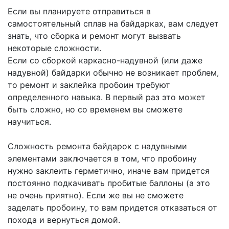
Если вы планируете отправиться в
самостоятельный сплав на байдарках, вам следует
знать, что сборка и ремонт могут вызвать
некоторые сложности.
Если со сборкой каркасно-надувной (или даже
надувной) байдарки обычно не возникает проблем,
то ремонт и заклейка пробоин требуют
определенного навыка. В первый раз это может
быть сложно, но со временем вы сможете
научиться.
Сложность ремонта байдарок с надувными
элементами заключается в том, что пробоину
нужно заклеить герметично, иначе вам придется
постоянно подкачивать пробитые баллоны (а это
не очень приятно). Если же вы не сможете
заделать пробоину, то вам придется отказаться от
похода и вернуться домой.