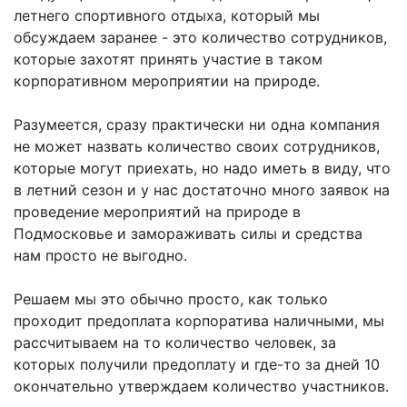
летнего спортивного отдыха, который мы
обсуждаем заранее - это количество сотрудников,
которые захотят принять участие в таком
корпоративном мероприятии на природе.
Разумеется, сразу практически ни одна компания
не может назвать количество своих сотрудников,
которые могут приехать, но надо иметь в виду, что
в летний сезон и у нас достаточно много заявок на
проведение мероприятий на природе в
Подмосковье и замораживать силы и средства
нам просто не выгодно.
Решаем мы это обычно просто, как только
проходит предоплата корпоратива наличными, мы
рассчитываем на то количество человек, за
которых получили предоплату и где-то за дней 10
окончательно утверждаем количество участников.