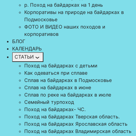
р. Поход на байдарках на 1 день
Корпоративы на природе на байдарках в
Подмосковье
ФОТО И ВИДЕО наших походов и
корпоративов
БЛОГ
КАЛЕНДАРЬ
СТАТЬИ
Поход на байдарках с детьми
Как одеваться при сплаве
Сплав на байдарках в Подмосковье
Сплав на байдарках в июне
Сплав по реке на байдарках в июле
Семейный турпоход
Поход на байдарках- ЧС.
Поход на байдарках Тверская область.
Поход на байдарках Ярославская область
Поход на байдарках Владимирская область