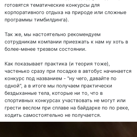
готовятся тематические конкурсы для
корпоративного отдыха на природе или сложные
программы тимбилдинга).
Так же, мы настоятельно рекомендуем
сотрудникам компании приезжать к нам ну хоть в
более-менее трезвом состоянии.
Как показывает практика (и теория тоже),
частенько сразу при посадке в автобус начинается
конкурс под названием - "ну чего, давайте по
одной", а в итоге мы получаем практически
бездыханные тела, которые ни то, что в
спортивных конкурсах участвовать не могут или
грести веслом при сплаве на байдарке по по реке,
ходить самостоятельно не получается.