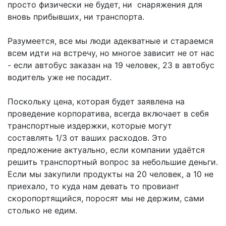
просто физически не будет, ни снаряжения для
вновь прибывших, ни транспорта.
Разумеется, все мы люди адекватные и стараемся
всем идти на встречу, но многое зависит не от нас
- если автобус заказан на 19 человек, 23 в автобус
водитель уже не посадит.
Поскольку цена, которая будет заявлена на
проведение корпоратива, всегда включает в себя
транспортные издержки, которые могут
составлять 1/3 от ваших расходов. Это
предложение актуально, если компании удаётся
решить транспортный вопрос за небольшие деньги.
Если мы закупили продукты на 20 человек, а 10 не
приехало, то куда нам девать то провиант
скоропортящийся, поросят мы не держим, сами
столько не едим.