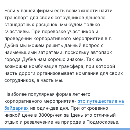
Если у вашей фирмы есть возможности найти
транспорт для своих сотрудников дешевле
стандартных расценок, мы будем только
счастливы. При перевозке участников и
проведении корпоративного мероприятия в г.
Дубна мы можем решить данный вопрос с
наименьшими затратами, поскольку автопарк
города Дубна нам хорошо знаком. Так же
возможна комбинация трансфера, при которой
часть дороги организовывает компания для своих
сотрудников, а часть мы.
Наиболее популярная форма летнего
корпоративного мероприятия-
это путешествие на
байдарках
на один-два дня. При откровенно
низкой цене в 3800р/чел за 1день это отличный
отдых и развлечение на природе в Подмосковье.