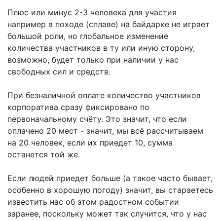
Плюс или минус 2-3 человека для участия
например в походе (сплаве) на байдарке не играет
большой роли, но глобальное изменение
количества участников в ту или иную сторону,
возможно, будет только при наличии у нас
свободных сил и средств.
При безналичной оплате количество участников
корпоратива сразу фиксировано по
первоначальному счёту. Это значит, что если
оплачено 20 мест - значит, мы всё рассчитываем
на 20 человек, если их приедет 10, сумма
останется той же.
Если людей приедет больше (а такое часто бывает,
особенно в хорошую погоду) значит, вы стараетесь
известить нас об этом радостном событии
заранее, поскольку может так случится, что у нас