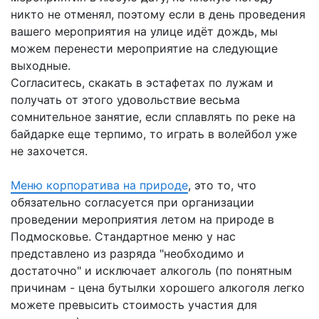
никто не отменял, поэтому если в день проведения
вашего мероприятия на улице идёт дождь, мы
можем перенести мероприятие на следующие
выходные.
Согласитесь, скакать в эстафетах по лужам и
получать от этого удовольствие весьма
сомнительное занятие, если сплавлять по реке на
байдарке еще терпимо, то играть в волейбол уже
не захочется.
Меню корпоратива на природе
, это то, что
обязательно согласуется при организации
проведении мероприятия летом на природе в
Подмосковье. Стандартное меню у нас
представлено из разряда "необходимо и
достаточно" и исключает алкоголь (по понятным
причинам - цена бутылки хорошего алкоголя легко
можете превысить стоимость участия для