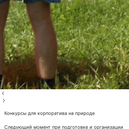
Конкурсы для корпоратива на природе
Следующий момент при подготовке и организации