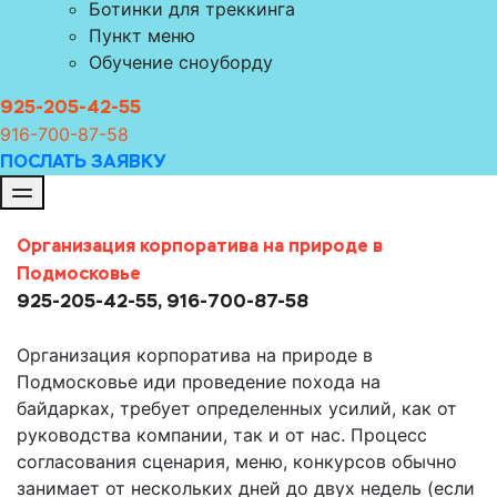
Ботинки для треккинга
Пункт меню
Обучение сноуборду
925-205-42-55
916-700-8
7-58
ПОСЛАТЬ ЗАЯВКУ
Организация корпоратива на природе в
Подмосковье
925-205-42-55, 916-700-87-58
Организация корпоратива на природе в
Подмосковье иди проведение похода на
байдарках, требует определенных усилий, как от
руководства компании, так и от нас. Процесс
согласования сценария, меню, конкурсов обычно
занимает от нескольких дней до двух недель (если