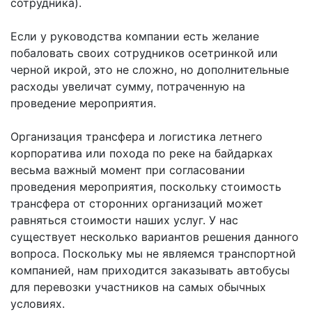
сотрудника).
Если у руководства компании есть желание
побаловать своих сотрудников осетринкой или
черной икрой, это не сложно, но дополнительные
расходы увеличат сумму, потраченную на
проведение мероприятия.
Организация трансфера и логистика летнего
корпоратива или похода по реке на байдарках
весьма важный момент при согласовании
проведения мероприятия, поскольку стоимость
трансфера от сторонних организаций может
равняться стоимости наших услуг. У нас
существует несколько вариантов решения данного
вопроса. Поскольку мы не являемся транспортной
компанией, нам приходится заказывать автобусы
для перевозки участников на самых обычных
условиях.