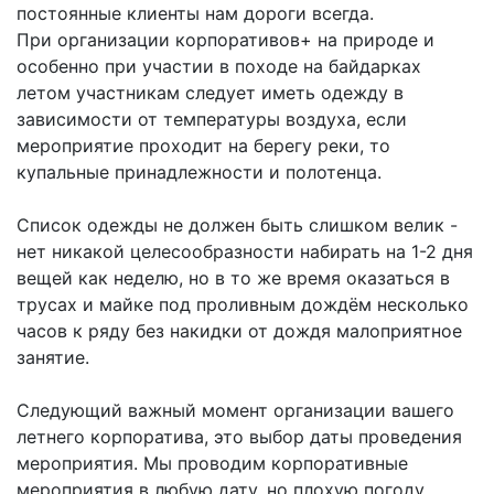
постоянные клиенты нам дороги всегда.
При организации корпоративов+ на природе и
особенно при участии в походе на байдарках
летом участникам следует иметь одежду в
зависимости от температуры воздуха, если
мероприятие проходит на берегу реки, то
купальные принадлежности и полотенца.
Список одежды не должен быть слишком велик -
нет никакой целесообразности набирать на 1-2 дня
вещей как неделю, но в то же время оказаться в
трусах и майке под проливным дождём несколько
часов к ряду без накидки от дождя малоприятное
занятие.
Следующий важный момент организации вашего
летнего корпоратива, это выбор даты проведения
мероприятия. Мы проводим корпоративные
мероприятия в любую дату, но плохую погоду