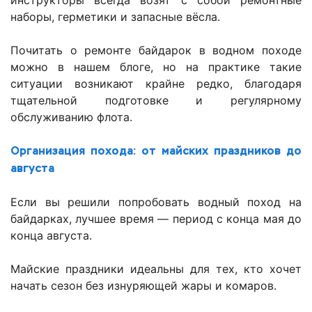
инструкторы всегда возят с собой ремонтные
наборы, герметики и запасные вёсла.
Почитать о ремонте байдарок в водном походе
можно в нашем блоге, но на практике такие
ситуации возникают крайне редко, благодаря
тщательной подготовке и регулярному
обслуживанию флота.
Организация похода: от майских праздников до
августа
Если вы решили попробовать водный поход на
байдарках, лучшее время — период с конца мая до
конца августа.
Майские праздники идеальны для тех, кто хочет
начать сезон без изнуряющей жары и комаров.