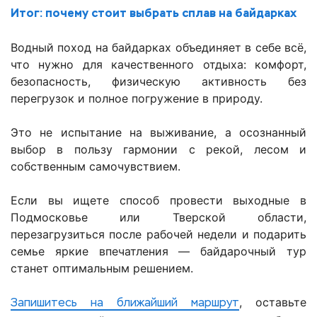
Итог: почему стоит выбрать сплав на байдарках
Водный поход на байдарках объединяет в себе всё,
что нужно для качественного отдыха: комфорт,
безопасность, физическую активность без
перегрузок и полное погружение в природу.
Это не испытание на выживание, а осознанный
выбор в пользу гармонии с рекой, лесом и
собственным самочувствием.
Если вы ищете способ провести выходные в
Подмосковье или Тверской области,
перезагрузиться после рабочей недели и подарить
семье яркие впечатления — байдарочный тур
станет оптимальным решением.
, оставьте
Запишитесь на ближайший маршрут