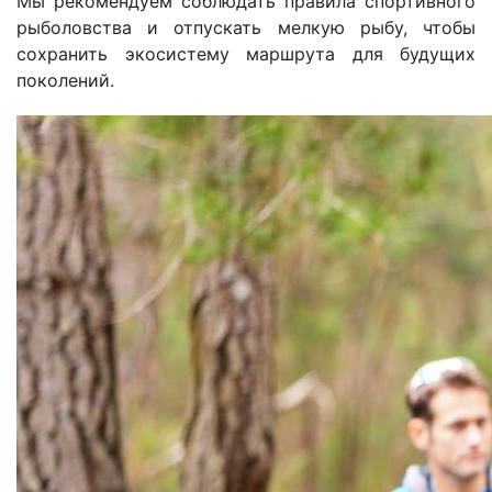
Мы рекомендуем соблюдать правила спортивного
рыболовства и отпускать мелкую рыбу, чтобы
сохранить экосистему маршрута для будущих
поколений.