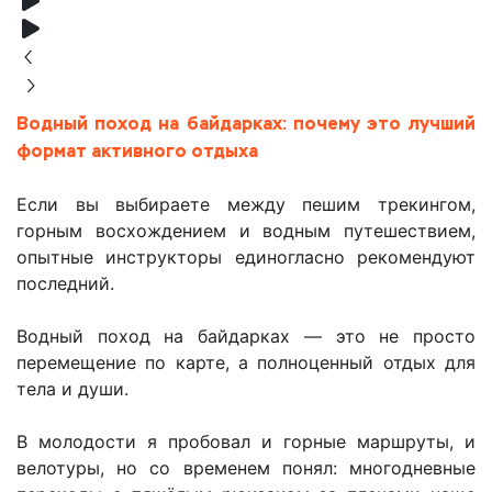
Водный поход на байдарках: почему это лучший
формат активного отдыха
Если вы выбираете между пешим трекингом,
горным восхождением и водным путешествием,
опытные инструкторы единогласно рекомендуют
последний.
Водный поход на байдарках — это не просто
перемещение по карте, а полноценный отдых для
тела и души.
В молодости я пробовал и горные маршруты, и
велотуры, но со временем понял: многодневные