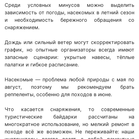
Среди условных минусов можно выделить
зависимость от погоды, насекомых в летний сезон
и необходимость бережного обращения со
снаряжением.
Дождь или сильный ветер могут скорректировать
график, но опытные организаторы всегда имеют
запасные сценарии: укрытые навесы, тёплые
палатки и гибкое расписание.
Насекомые — проблема любой природы с мая по
август, поэтому мы рекомендуем брать
реппеленты, особенно для походов в июне.
Что касается снаряжения, то современные
туристические байдарки рассчитаны на
многократное использование, но мелкий ремонт в
походе всё же возможен. Не переживайте: наши