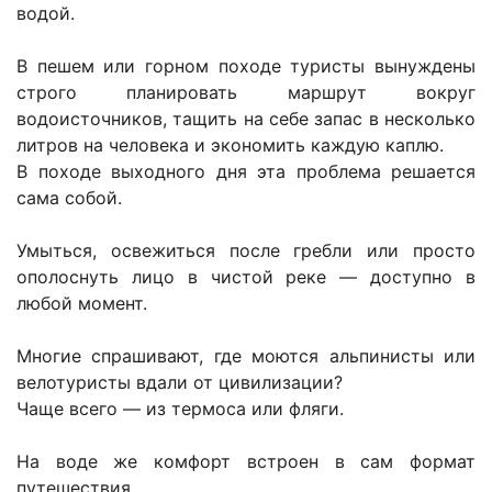
водой.
В пешем или горном походе туристы вынуждены
строго планировать маршрут вокруг
водоисточников, тащить на себе запас в несколько
литров на человека и экономить каждую каплю.
В походе выходного дня эта проблема решается
сама собой.
Умыться, освежиться после гребли или просто
ополоснуть лицо в чистой реке — доступно в
любой момент.
Многие спрашивают, где моются альпинисты или
велотуристы вдали от цивилизации?
Чаще всего — из термоса или фляги.
На воде же комфорт встроен в сам формат
путешествия.