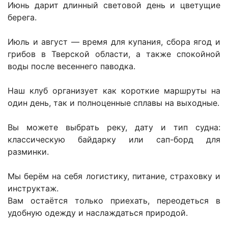
Июнь дарит длинный световой день и цветущие
берега.
Июль и август — время для купания, сбора ягод и
грибов в Тверской области, а также спокойной
воды после весеннего паводка.
Наш клуб организует как короткие маршруты на
один день, так и полноценные сплавы на выходные.
Вы можете выбрать реку, дату и тип судна:
классическую байдарку или сап-борд для
разминки.
Мы берём на себя логистику, питание, страховку и
инструктаж.
Вам остаётся только приехать, переодеться в
удобную одежду и наслаждаться природой.