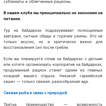
сублиматы и облегченные рационы.
В нашем клубе мы принципиально не экономим на
питании.
Тур на байдарках подразумевает полноценные
завтраки, сытные обеды и горячие ужины. Это не
только вкусно, но и критически важно для
восстановления сил после гребли.
Если вы планируете сплав на байдарках с детьми
или хотите организовать корпоратив на байдарках,
продуманный рацион станет одним из главных
козырей вашего отдыха. Никакой «армейской
каши» — только свежая, разнообразная еда.
Свежая рыба и связь с природой
Третье преимущество — возможность