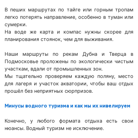
В пеших маршрутах по тайге или горным тропам
легко потерять направление, особенно в туман или
сумерки.
На воде же карта и компас нужны скорее для
планирования стоянок, чем для выживания.
Наши маршруты по рекам Дубна и Тверца в
Подмосковье проложены по экологически чистым
участкам, вдали от промышленных зон.
Мы тщательно проверяем каждую поляну, место
для лагеря и участок акватории, чтобы ваш отдых
прошёл без неприятных сюрпризов.
Минусы водного туризма и как мы их нивелируем
Конечно, у любого формата отдыха есть свои
нюансы. Водный туризм не исключение.