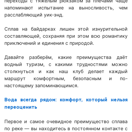
переходы с тяжёлым рюкзаком за плечами чаще
напоминают испытание на выносливость, чем
расслабляющий уик-энд.
Сплав на байдарках лишен этой изнурительной
составляющей, сохраняя при этом всю романтику
приключений и единения с природой.
Давайте разберём, какие преимущества даёт
водный туризм, с какими трудностями можно
столкнуться и как наш клуб делает каждый
маршрут комфортным, безопасным и по-
настоящему запоминающимся.
Вода всегда рядом: комфорт, который нельзя
переоценить
Первое и самое очевидное преимущество сплава
по реке — вы находитесь в постоянном контакте с