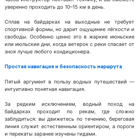
уверенно проходить до 10–15 км в день.
Сплав на байдарках на выходные не требует
спортивной формы, но дарит ощущение лёгкости и
свободы. Особенно ценно это в жаркие июньские
или июльские дни, когда ветерок с реки спасает от
зноя лучше любого кондиционера.
Простая навигация и безопасность маршрута
Пятый аргумент в пользу водных путешествий —
интуитивно понятная навигация.
За редким исключением, водный поход на
байдарках проходит по рекам, где сложно
заблудиться: вы движетесь по течению, береговая
линия служит естественным ориентиром, а пороги
и перекаты заранее изучены гидами.