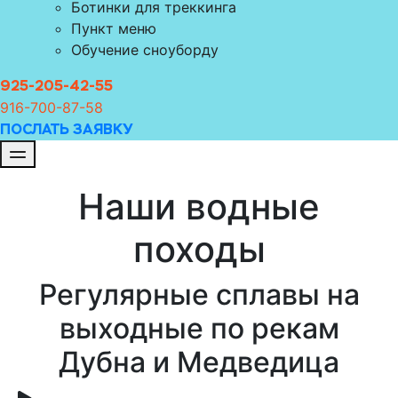
Ботинки для треккинга
Пункт меню
Обучение сноуборду
925-205-42-55
916-700-8
7-58
ПОСЛАТЬ ЗАЯВКУ
Наши водные
походы
Регулярные сплавы на
выходные по рекам
Дубна и Медведица