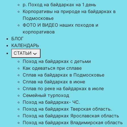
р. Поход на байдарках на 1 день
Корпоративы на природе на байдарках в
Подмосковье
ФОТО И ВИДЕО наших походов и
корпоративов
БЛОГ
КАЛЕНДАРЬ
СТАТЬИ
Поход на байдарках с детьми
Как одеваться при сплаве
Сплав на байдарках в Подмосковье
Сплав на байдарках в июне
Сплав по реке на байдарках в июле
Семейный турпоход
Поход на байдарках- ЧС.
Поход на байдарках Тверская область.
Поход на байдарках Ярославская область
Поход на байдарках Владимирская область