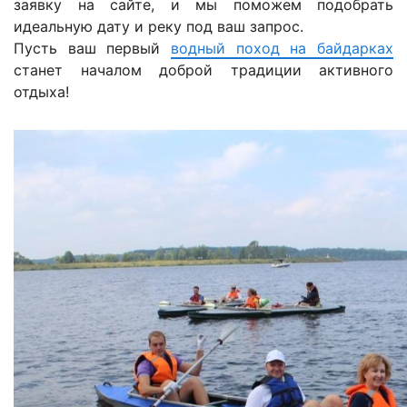
заявку на сайте, и мы поможем подобрать
идеальную дату и реку под ваш запрос.
Пусть ваш первый
водный поход на байдарках
станет началом доброй традиции активного
отдыха!