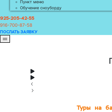
Пункт меню
Обучение сноуборду
925-205-42-55
916-700-8
7-58
ПОСЛАТЬ ЗАЯВКУ
Туры на ба