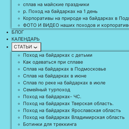
сплав на майские праздники
р. Поход на байдарках на 1 день
Корпоративы на природе на байдарках в По
ФОТО И ВИДЕО наших походов и корпоратив
БЛОГ
КАЛЕНДАРЬ
СТАТЬИ
Поход на байдарках с детьми
Как одеваться при сплаве
Сплав на байдарках в Подмосковье
Сплав на байдарках в июне
Сплав по реке на байдарках в июле
Семейный турпоход
Поход на байдарках- ЧС.
Поход на байдарках Тверская область.
Поход на байдарках Ярославская область
Поход на байдарках Владимирская область
Ботинки для треккинга