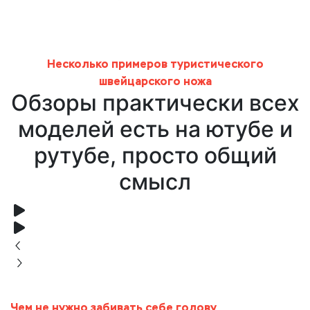
Несколько примеров туристического
швейцарского ножа
Обзоры практически всех
моделей есть на ютубе и
рутубе, просто общий
смысл
Чем не нужно забивать себе голову