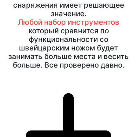
снаряжения имеет решающее
значение.
Любой набор инструментов
который сравнится по
функциональности со
швейцарским ножом будет
занимать больше места и весить
больше. Все проверено давно.