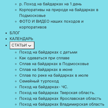
р. Поход на байдарках на 1 день
Корпоративы на природе на байдарках в
Подмосковье
ФОТО И ВИДЕО наших походов и
корпоративов
БЛОГ
КАЛЕНДАРЬ
СТАТЬИ
Поход на байдарках с детьми
Как одеваться при сплаве
Сплав на байдарках в Подмосковье
Сплав на байдарках в июне
Сплав по реке на байдарках в июле
Семейный турпоход
Поход на байдарках- ЧС.
Поход на байдарках Тверская область.
Поход на байдарках Ярославская область
Поход на байдарках Владимирская область