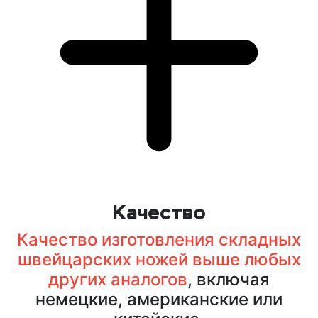
Качество
Качество изготовления складных
швейцарских ножей выше любых
других аналогов
, включая
немецкие, американские или