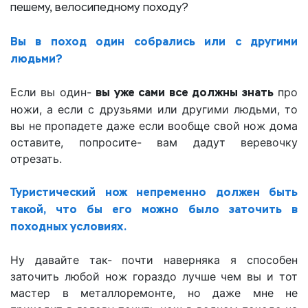
пешему, велосипедному походу?
Вы в поход один собрались или с другими
людьми?
Если вы один-
вы уже сами все должны знать
про
ножи, а если с друзьями или другими людьми, то
вы не пропадете даже если вообще свой нож дома
оставите, попросите- вам дадут веревочку
отрезать.
Туристический нож непременно должен быть
такой, что бы его можно было заточить в
походных условиях.
Ну давайте так- почти наверняка я способен
заточить любой нож гораздо лучше чем вы и тот
мастер в металлоремонте, но даже мне не