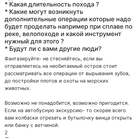
* Какая длительность похода ?
* Какие могут возникнуть
дополнительные операции которые надо
будет проделать например при сплаве по
реке, велопоходе и какой инструмент
нужный для этого ?
* Будут ли с вами другие люди?
Фантазируйте- не стесняйтесь, если вы
отправляетесь на необитаемый остров стоит
рассматривать все операции от вырывания зубов,
до постройки плотов и охоты на морских
животных.
Возможно не понадобится, возможно пригодится.
Если на автобусную экскурсию- то скорее всего
вам колбаски отрезать и бутылочку винца открыть
или банку с ветчиной.
2