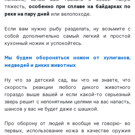
тяжесть,
особенно при сплаве на байдарках по
реке на пару дней
или велопоходе.
Если вам нужно рыбу разделать, ну возьмите с
собой дополнительно самый легкий и простой
кухонный ножик и успокойтесь.
Мы будем обороняться ножом от хулиганов,
медведей и диких животных
Ну что за детский сад, вы что не знаете, что
скорость реакции любого дикого животного
гораздо выше вашей и если какой-то серьезный
зверь решит с непонятными целями на вас напасть,
шансов у вас не будет даже с шашкой.
Про оборону от людей я вообще не говорю- во
первых, использование ножа в качестве оружия