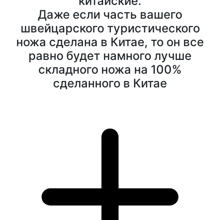
китайские.
Даже если часть вашего
швейцарского туристического
ножа сделана в Китае, то он все
равно будет намного лучше
складного ножа на 100%
сделанного в Китае