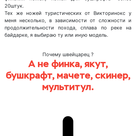
20штук.
Тех же ножей туристических от Викторинокс у
меня несколько, в зависимости от сложности и
продолжительности похода, сплава по реке на
байдарке, я выбираю ту или иную модель.
Почему швейцарец ?
А не финка, якут,
бушкрафт, мачете, скинер,
мультитул.