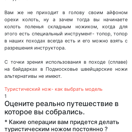
Вам же не приходит в голову своим айфоном
орехи колоть, ну а зачем тогда вы начинаете
колоть поленья складным ножиком, когда для
этого есть специальный инструмент- топор, топор
в наших походах всегда есть и его можно взять с
разрешения инструктора.
С точки зрения использования в походе (сплаве)
на байдарках в Подмосковье швейцарские ножи
альтернативы не имеют.
Туристический нож- как выбрать модель
1
Оцените реально путешествие в
которое вы собрались.
*
Какие операции вам придется делать
туристическим ножом постоянно ?