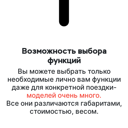
Возможность выбора
функций
Вы можете выбрать только
необходимые лично вам функции
даже для конкретной поездки-
моделей очень много.
Все они различаются габаритами,
стоимостью, весом.