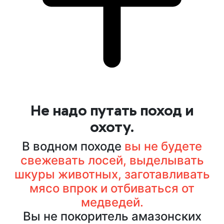
Не надо путать поход и
охоту.
В водном походе
вы не будете
свежевать лосей, выделывать
шкуры животных, заготавливать
мясо впрок и отбиваться от
медведей.
Вы не покоритель амазонских