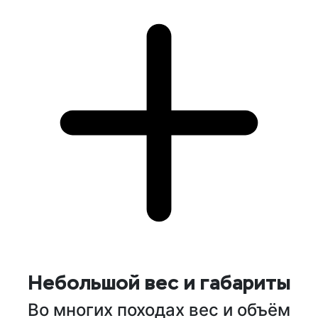
Небольшой вес и габариты
Во многих походах вес и объём