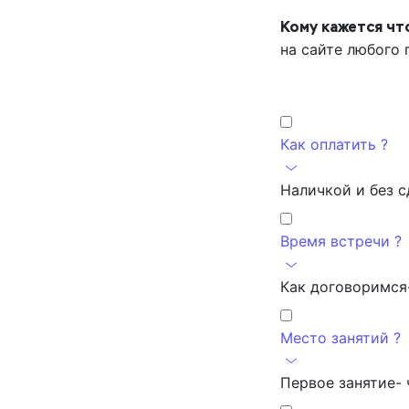
Кому кажется чт
на сайте любого 
Как оплатить ?
Наличкой и без с
Время встречи ?
Как договоримся
Место занятий ?
Первое занятие- 